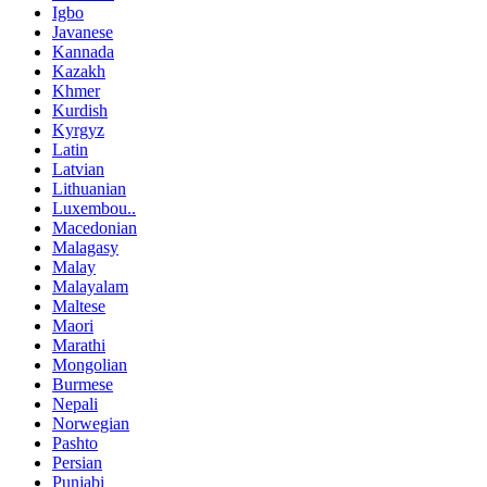
Igbo
Javanese
Kannada
Kazakh
Khmer
Kurdish
Kyrgyz
Latin
Latvian
Lithuanian
Luxembou..
Macedonian
Malagasy
Malay
Malayalam
Maltese
Maori
Marathi
Mongolian
Burmese
Nepali
Norwegian
Pashto
Persian
Punjabi