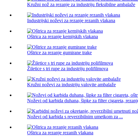
Kružni nož za rezanje za industriju fleksibilne ambalaže
Industrijski noževi za rezanje rezanih vlakana
Oštrica za rezanje kemijskih vlakana
Oštrice za rezanje gumirane trake
Žiletice s tri rupe za industriju polifilmova
Kružni noževi za industriju valovite ambalaže
Noževi od karbida duhana, šipke za filter cigareta, rezanje
Noževi od karbida s reverzibilnim umetkom za ...
Oštrica za rezanje rezanih vlakana