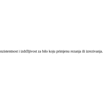
istentnost i izdržljivost za bilo koju primjenu rezanja ili izrezivanja.