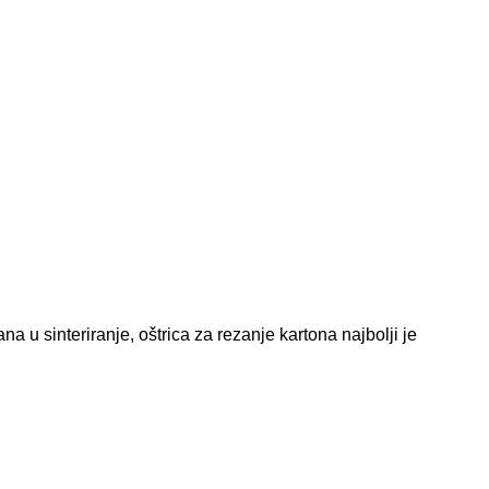
a u sinteriranje, oštrica za rezanje kartona najbolji je