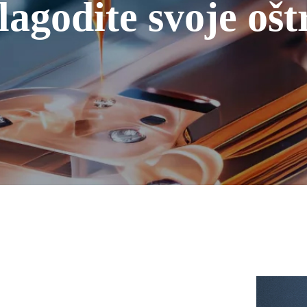
lagodite svoje ošt