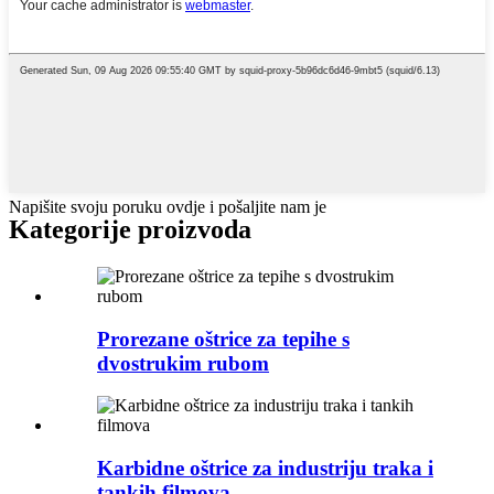
Napišite svoju poruku ovdje i pošaljite nam je
Kategorije proizvoda
Prorezane oštrice za tepihe s
dvostrukim rubom
Karbidne oštrice za industriju traka i
tankih filmova