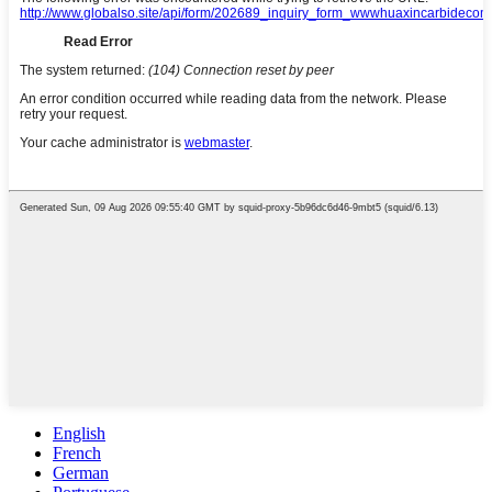
English
French
German