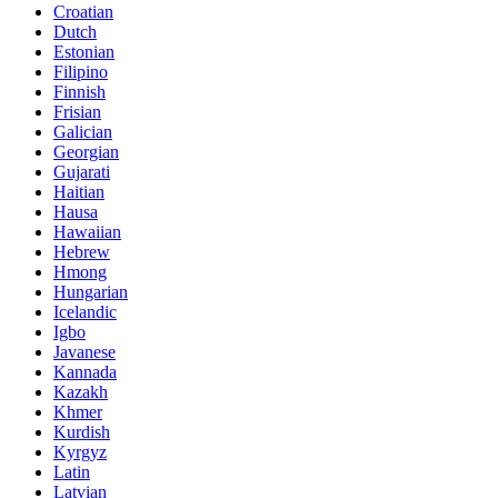
Croatian
Dutch
Estonian
Filipino
Finnish
Frisian
Galician
Georgian
Gujarati
Haitian
Hausa
Hawaiian
Hebrew
Hmong
Hungarian
Icelandic
Igbo
Javanese
Kannada
Kazakh
Khmer
Kurdish
Kyrgyz
Latin
Latvian