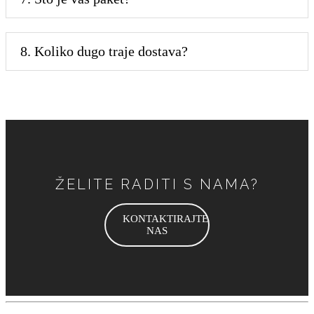
8. Koliko dugo traje dostava?
ŽELITE RADITI S NAMA?
KONTAKTIRAJTE
NAS