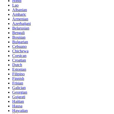
Hindi
Lao
Albanian
Amharic
Armenian
Azerbaijani
Belarusian
Bengali
Bosnian
Bulgarian
Cebuano
Chichewa
Corsican
Croatian
Dutch
Estonian
Filipino
Finnish
Frisian
Galician
Georgian
Gujarati
Haitian
Hausa
Hawaiian